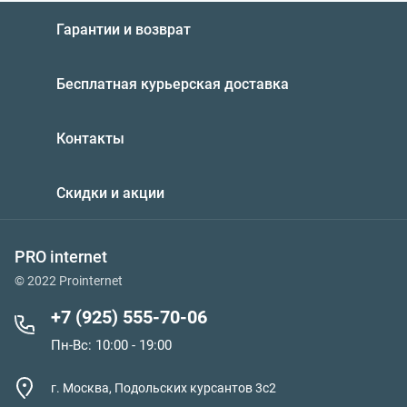
Гарантии и возврат
Бесплатная курьерская доставка
Контакты
Скидки и акции
PRO internet
© 2022 Prointernet
+7 (925) 555-70-06
Пн-Вс: 10:00 - 19:00
г. Москва, Подольских курсантов 3с2