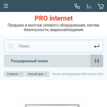
PRO internet
Продажа и монтаж сетевого оборудования, систем
безопасности, видеонаблюдения
Расширенный поиск
Главная
Умный дом
Умная светодиодная RGB панель Sibling