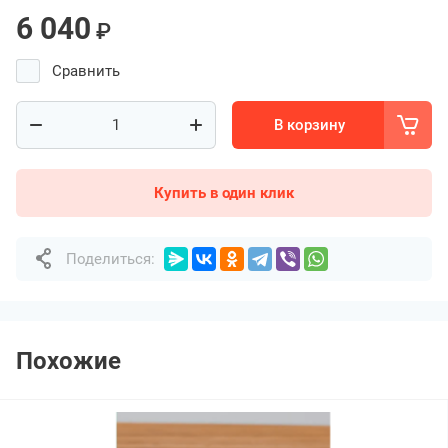
6 040
₽
Сравнить
В корзину
Купить в один клик
Поделиться:
Похожие