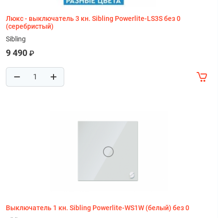
Люкс - выключатель 3 кн. Sibling Powerlite-LS3S без 0
(серебристый)
Sibling
9 490
₽
Выключатель 1 кн. Sibling Powerlite-WS1W (белый) без 0