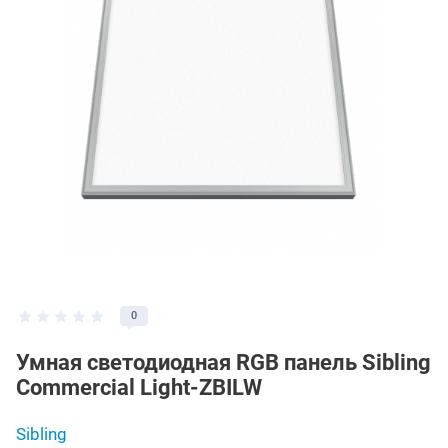
0
Умная светодиодная RGB панель Sibling
Commercial Light-ZBILW
Sibling