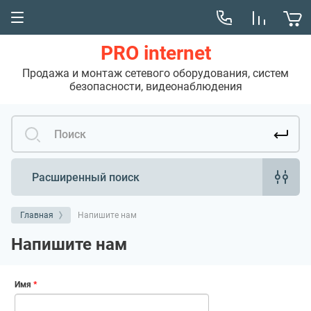
PRO internet
Продажа и монтаж сетевого оборудования, систем
безопасности, видеонаблюдения
Расширенный поиск
Главная
Напишите нам
Напишите нам
Имя
*