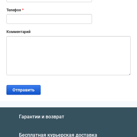
Телефон
*
Комментарий
Гарантии и возврат
Бесплатная курьерская доставка